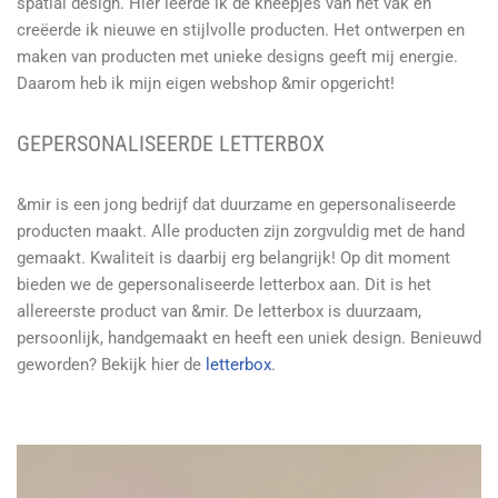
spatial design. Hier leerde ik de kneepjes van het vak en
creëerde ik nieuwe en stijlvolle producten. Het ontwerpen en
maken van producten met unieke designs geeft mij energie.
Daarom heb ik mijn eigen webshop &mir opgericht!
GEPERSONALISEERDE LETTERBOX
&mir is een jong bedrijf dat duurzame en gepersonaliseerde
producten maakt. Alle producten zijn zorgvuldig met de hand
gemaakt. Kwaliteit is daarbij erg belangrijk! Op dit moment
bieden we de gepersonaliseerde letterbox aan. Dit is het
allereerste product van &mir. De letterbox is duurzaam,
persoonlijk, handgemaakt en heeft een uniek design. Benieuwd
geworden? Bekijk hier de
letterbox
.