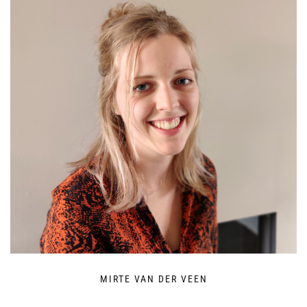
MIRTE VAN DER VEEN