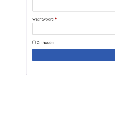
Wachtwoord
*
Onthouden